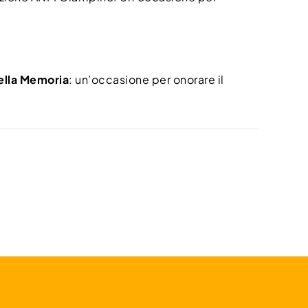
ella Memoria
: un’occasione per onorare il