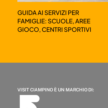
GUIDA AI SERVIZI PER
FAMIGLIE: SCUOLE, AREE
GIOCO, CENTRI SPORTIVI
VISIT CIAMPINO È UN MARCHIO DI: