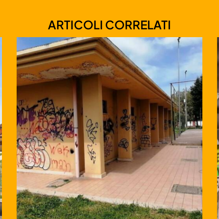
ARTICOLI CORRELATI