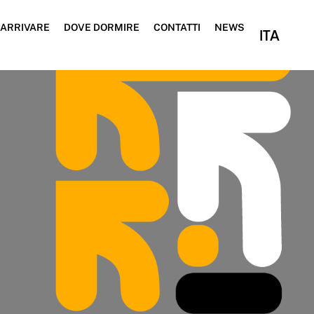
ARRIVARE
DOVE DORMIRE
CONTATTI
NEWS
ITA