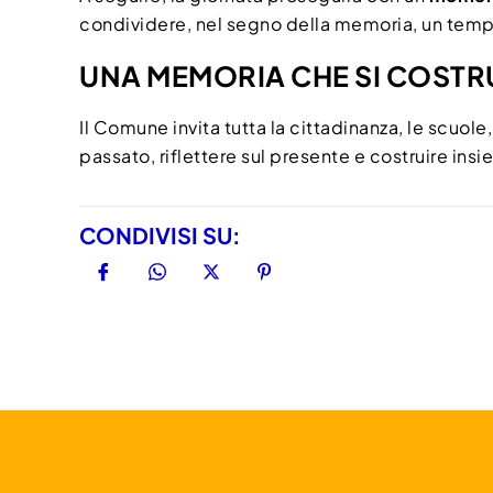
condividere, nel segno della memoria, un temp
UNA MEMORIA CHE SI COSTRU
Il Comune invita tutta la cittadinanza, le scuole
passato, riflettere sul presente e costruire ins
CONDIVISI SU: