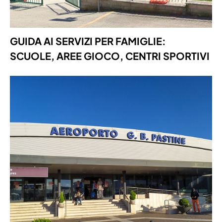
GUIDA AI SERVIZI PER FAMIGLIE:
SCUOLE, AREE GIOCO, CENTRI SPORTIVI