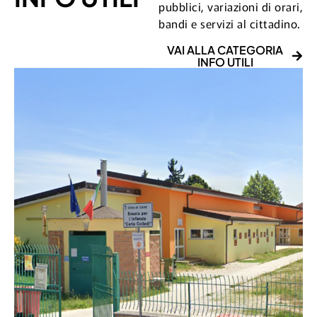
pubblici, variazioni di orari,
bandi e servizi al cittadino.
VAI ALLA CATEGORIA
INFO UTILI