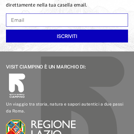
direttamente nella tua casella email.
ISCRIVITI
VISIT CIAMPINO È UN MARCHIO DI:
Un viaggio tra storia, natura e sapori autentici a due passi
da Roma.