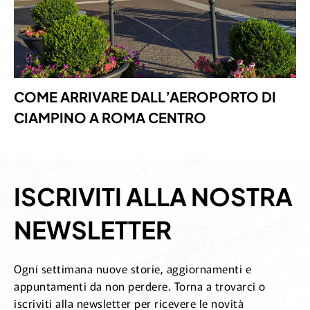
COME ARRIVARE DALL’AEROPORTO DI
CIAMPINO A ROMA CENTRO
ISCRIVITI ALLA NOSTRA
NEWSLETTER
Ogni settimana nuove storie, aggiornamenti e
appuntamenti da non perdere. Torna a trovarci o
iscriviti alla newsletter per ricevere le novità