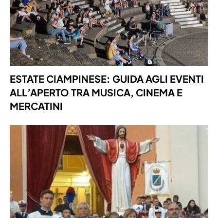
ESTATE CIAMPINESE: GUIDA AGLI EVENTI
ALL’APERTO TRA MUSICA, CINEMA E
MERCATINI