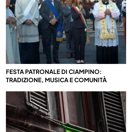
FESTA PATRONALE DI CIAMPINO:
TRADIZIONE, MUSICA E COMUNITÀ