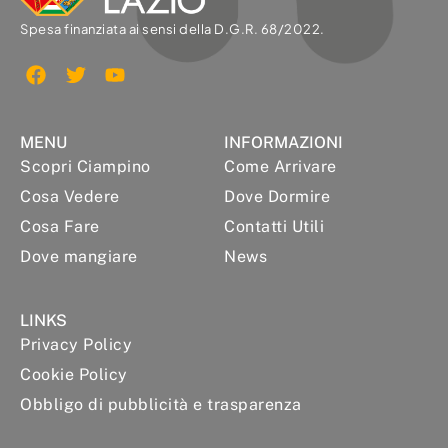
Spesa finanziata ai sensi della D.G.R. 68/2022.
MENU
INFORMAZIONI
Scopri Ciampino
Come Arrivare
Cosa Vedere
Dove Dormire
Cosa Fare
Contatti Utili
Dove mangiare
News
LINKS
Privacy Policy
Cookie Policy
Obbligo di pubblicità e trasparenza