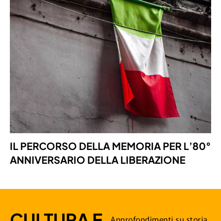
IL PERCORSO DELLA MEMORIA PER L’80°
ANNIVERSARIO DELLA LIBERAZIONE
CULTURA E
Approfondimenti su storia,